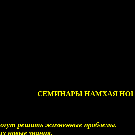
СЕМИНАРЫ НАМХАЯ НОРБУ РИ
могут решить жизненные проблемы.
х новые знания.